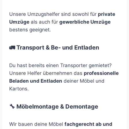
Unsere Umzugshelfer sind sowohl für
private
Umzüge
als auch für
gewerbliche Umzüge
bestens geeignet.
🚛 Transport & Be- und Entladen
Du hast bereits einen Transporter gemietet?
Unsere Helfer übernehmen das
professionelle
Beladen und Entladen
deiner Möbel und
Kartons.
🔧 Möbelmontage & Demontage
Wir bauen deine Möbel
fachgerecht ab und