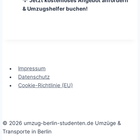
💡
Jetzt kostenloses Angebot anfordern
& Umzugshelfer buchen!
Impressum
Datenschutz
Cookie-Richtlinie (EU)
© 2026 umzug-berlin-studenten.de Umzüge &
Transporte in Berlin