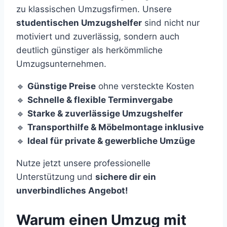
zu klassischen Umzugsfirmen. Unsere
studentischen Umzugshelfer
sind nicht nur
motiviert und zuverlässig, sondern auch
deutlich günstiger als herkömmliche
Umzugsunternehmen.
🔹
Günstige Preise
ohne versteckte Kosten
🔹
Schnelle & flexible Terminvergabe
🔹
Starke & zuverlässige Umzugshelfer
🔹
Transporthilfe & Möbelmontage inklusive
🔹
Ideal für private & gewerbliche Umzüge
Nutze jetzt unsere professionelle
Unterstützung und
sichere dir ein
unverbindliches Angebot!
Warum einen Umzug mit