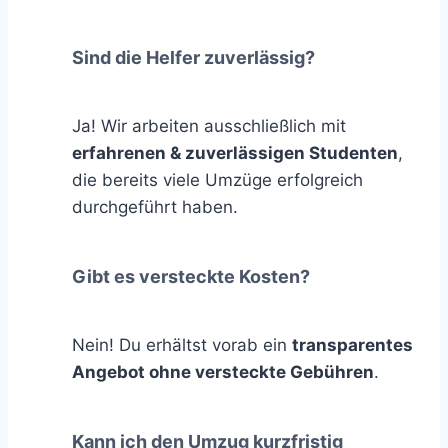
Sind die Helfer zuverlässig?
Ja! Wir arbeiten ausschließlich mit
erfahrenen & zuverlässigen Studenten
,
die bereits viele Umzüge erfolgreich
durchgeführt haben.
Gibt es versteckte Kosten?
Nein! Du erhältst vorab ein
transparentes
Angebot ohne versteckte Gebühren
.
Kann ich den Umzug kurzfristig