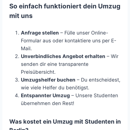
So einfach funktioniert dein Umzug
mit uns
Anfrage stellen
– Fülle unser Online-
Formular aus oder kontaktiere uns per E-
Mail.
Unverbindliches Angebot erhalten
– Wir
senden dir eine transparente
Preisübersicht.
Umzugshelfer buchen
– Du entscheidest,
wie viele Helfer du benötigst.
Entspannter Umzug
– Unsere Studenten
übernehmen den Rest!
Was kostet ein Umzug mit Studenten in