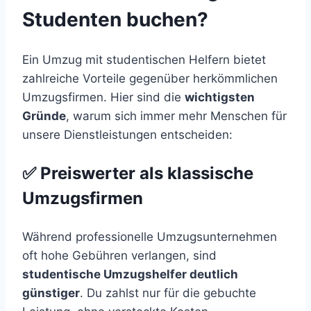
Studenten buchen?
Ein Umzug mit studentischen Helfern bietet
zahlreiche Vorteile gegenüber herkömmlichen
Umzugsfirmen. Hier sind die
wichtigsten
Gründe
, warum sich immer mehr Menschen für
unsere Dienstleistungen entscheiden:
✅ Preiswerter als klassische
Umzugsfirmen
Während professionelle Umzugsunternehmen
oft hohe Gebühren verlangen, sind
studentische Umzugshelfer deutlich
günstiger
. Du zahlst nur für die gebuchte