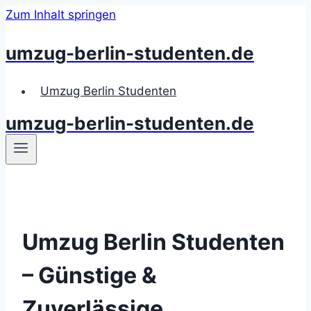
Zum Inhalt springen
umzug-berlin-studenten.de
Umzug Berlin Studenten
umzug-berlin-studenten.de
Umzug Berlin Studenten
– Günstige &
Zuverlässige