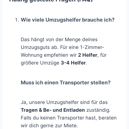
Wie viele Umzugshelfer brauche ich?
Das hängt von der Menge deines
Umzugsguts ab. Für eine 1-Zimmer-
Wohnung empfehlen wir
2 Helfer
, für
größere Umzüge
3-4 Helfer
.
Muss ich einen Transporter stellen?
Ja, unsere Umzugshelfer sind für das
Tragen & Be- und Entladen
zuständig.
Falls du keinen Transporter hast, beraten
wir dich gerne zur Miete.