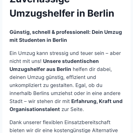
Umzugshelfer in Berlin
Günstig, schnell & professionell: Dein Umzug
mit Studenten in Berlin
Ein Umzug kann stressig und teuer sein – aber
nicht mit uns!
Unsere studentischen
Umzugshelfer aus Berlin
helfen dir dabei,
deinen Umzug günstig, effizient und
unkompliziert zu gestalten. Egal, ob du
innerhalb Berlins umziehst oder in eine andere
Stadt – wir stehen dir mit
Erfahrung, Kraft und
Organisationstalent
zur Seite.
Dank unserer flexiblen Einsatzbereitschaft
bieten wir dir eine kostengünstige Alternative