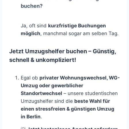
buchen?
Ja, oft sind
kurzfristige Buchungen
möglich
, manchmal sogar am selben Tag.
Jetzt Umzugshelfer buchen – Günstig,
schnell & unkompliziert!
Egal ob
privater Wohnungswechsel, WG-
Umzug oder gewerblicher
Standortwechsel
– unsere studentischen
Umzugshelfer sind die
beste Wahl für
einen stressfreien & günstigen Umzug
in Berlin
.