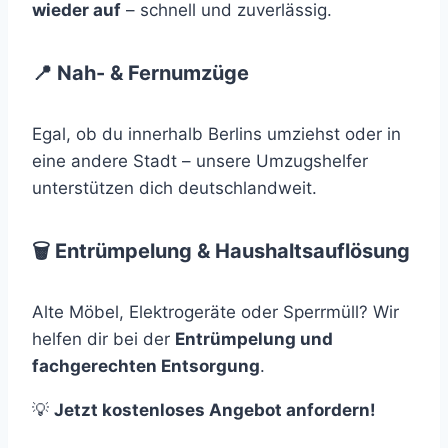
wieder auf
– schnell und zuverlässig.
📍 Nah- & Fernumzüge
Egal, ob du innerhalb Berlins umziehst oder in
eine andere Stadt – unsere Umzugshelfer
unterstützen dich deutschlandweit.
🗑️ Entrümpelung & Haushaltsauflösung
Alte Möbel, Elektrogeräte oder Sperrmüll? Wir
helfen dir bei der
Entrümpelung und
fachgerechten Entsorgung
.
💡
Jetzt kostenloses Angebot anfordern!