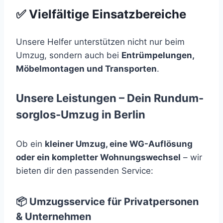
✅ Vielfältige Einsatzbereiche
Unsere Helfer unterstützen nicht nur beim
Umzug, sondern auch bei
Entrümpelungen,
Möbelmontagen und Transporten
.
Unsere Leistungen – Dein Rundum-
sorglos-Umzug in Berlin
Ob ein
kleiner Umzug, eine WG-Auflösung
oder ein kompletter Wohnungswechsel
– wir
bieten dir den passenden Service:
📦 Umzugsservice für Privatpersonen
& Unternehmen